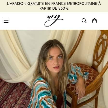
LIVRAISON GRATUITE EN FRANCE METROPOLITAINE À
PARTIR DE 350 €