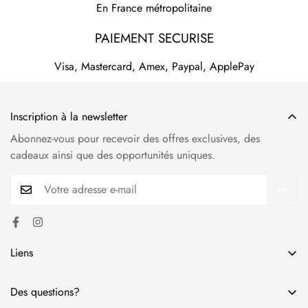
En France métropolitaine
PAIEMENT SECURISE
Visa, Mastercard, Amex, Paypal, ApplePay
Inscription à la newsletter
Abonnez-vous pour recevoir des offres exclusives, des
cadeaux ainsi que des opportunités uniques.
Liens
Politique de confidentialité
Des questions?
Politique de retour